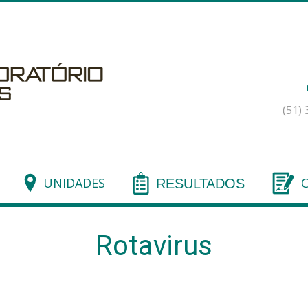
(51)
UNIDADES
RESULTADOS
Rotavirus