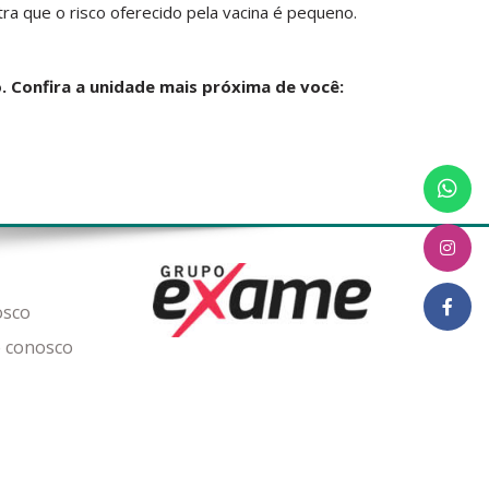
ra que o risco oferecido pela vacina é pequeno.
 Confira a unidade mais próxima de você:
osco
 conosco