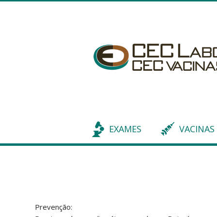
EXAMES
VACINAS
Prevenção: